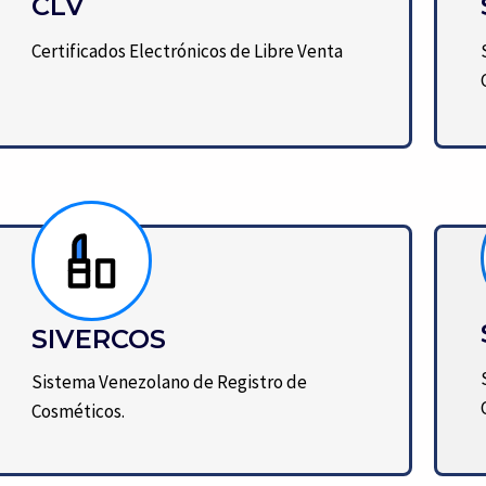
CLV
Certificados Electrónicos de Libre Venta
SIVERCOS
Sistema Venezolano de Registro de
Cosméticos.