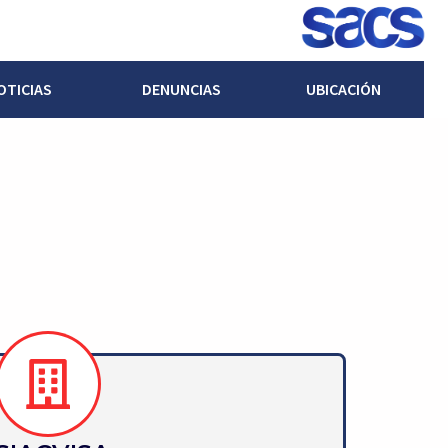
OTICIAS
DENUNCIAS
UBICACIÓN