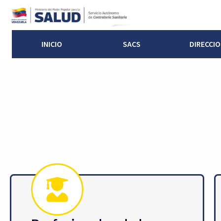
INICIO
SACS
DIRECCI