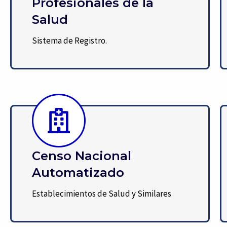
Profesionales de la
Salud
Sistema de Registro.
Censo Nacional
Automatizado
Establecimientos de Salud y Similares