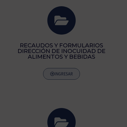
RECAUDOS Y FORMULARIOS
DIRECCIÓN DE INOCUIDAD DE
ALIMENTOS Y BEBIDAS
INGRESAR