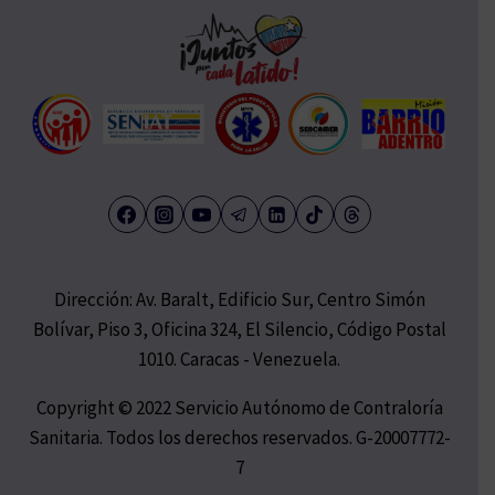
Dirección: Av. Baralt, Edificio Sur, Centro Simón
Bolívar, Piso 3, Oficina 324, El Silencio, Código Postal
1010. Caracas - Venezuela.
Copyright © 2022 Servicio Autónomo de Contraloría
Sanitaria. Todos los derechos reservados. G-20007772-
7