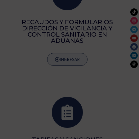
RECAUDOS Y FORMULARIOS
DIRECCIÓN DE VIGILANCIA Y
CONTROL SANITARIO EN
ADUANAS
INGRESAR