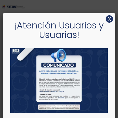
X
¡Atención Usuarios y
Usuarias!