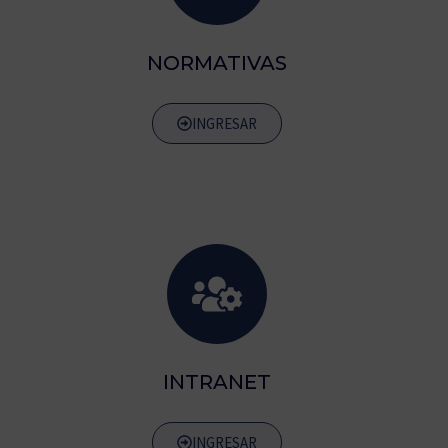
NORMATIVAS
INGRESAR
INTRANET
INGRESAR