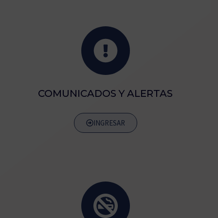
COMUNICADOS Y ALERTAS
INGRESAR