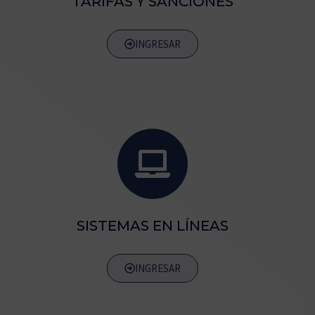
TARIFAS Y SANCIONES
INGRESAR
SISTEMAS EN LÍNEAS
INGRESAR