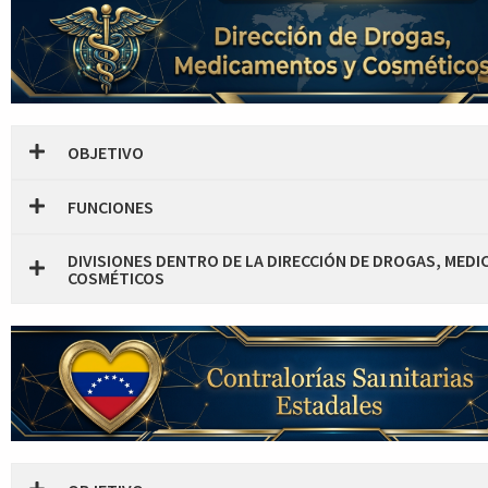
OBJETIVO
FUNCIONES
DIVISIONES DENTRO DE LA DIRECCIÓN DE DROGAS, MED
COSMÉTICOS