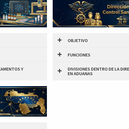
OBJETIVO
FUNCIONES
ICAMENTOS Y
DIVISIONES DENTRO DE LA DIR
EN ADUANAS