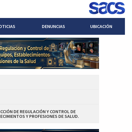
OTICIAS
DENUNCIAS
UBICACIÓN
ECCIÓN DE REGULACIÓN Y CONTROL DE
ECIMIENTOS Y PROFESIONES DE SALUD.