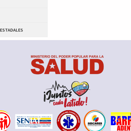
 ESTADALES