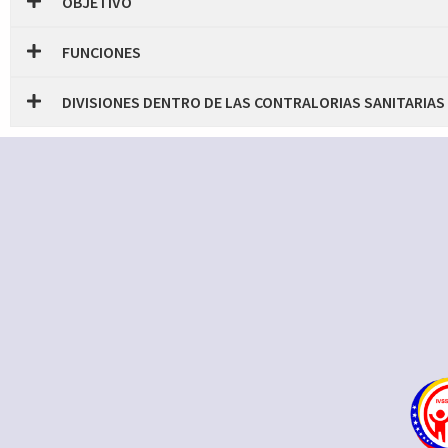
OBJETIVO
FUNCIONES
DIVISIONES DENTRO DE LAS CONTRALORIAS SANITARIAS