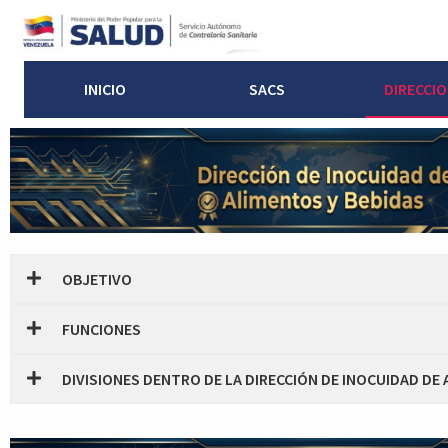
INICIO
SACS
DIRECCI
OBJETIVO
FUNCIONES
DIVISIONES DENTRO DE LA DIRECCIÓN DE INOCUIDAD DE