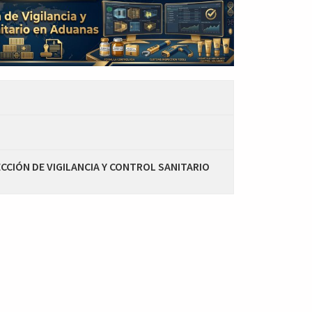
ECCIÓN DE VIGILANCIA Y CONTROL SANITARIO